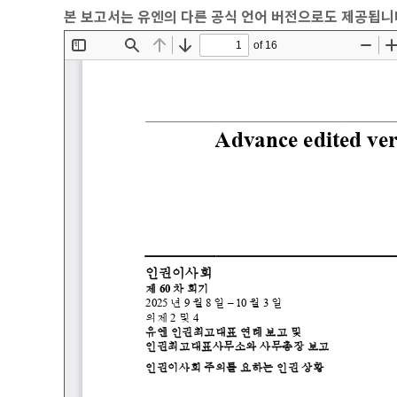
본 보고서는 유엔의 다른 공식 언어 버전으로도 제공됩니