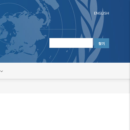
ENGLISH