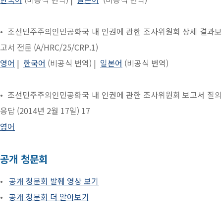
• 조선민주주의인민공화국 내 인권에 관한 조사위원회 상세 결과보
고서 전문 (A/HRC/25/CRP.1)
영어
|
한국어
(비공식 번역) |
일본어
(비공식 번역)
• 조선민주주의인민공화국 내 인권에 관한 조사위원회 보고서 질의
응답 (2014년 2월 17일) 17
영어
공개 청문회
•
공개 청문회 발췌 영상 보기
•
공개 청문회 더 알아보기