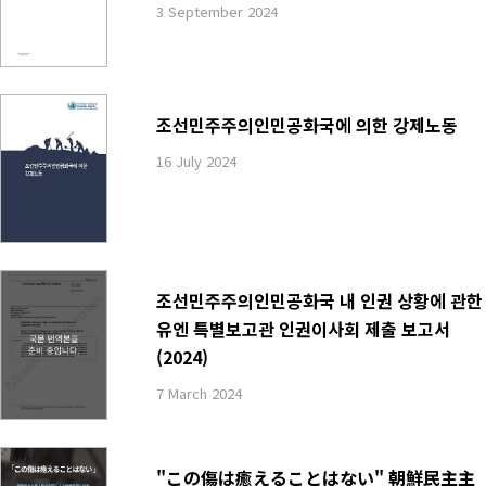
3 September 2024
조선민주주의인민공화국에 의한 강제노동
16 July 2024
조선민주주의인민공화국 내 인권 상황에 관한
유엔 특별보고관 인권이사회 제출 보고서
(2024)
7 March 2024
"この傷は癒えることはない" 朝鮮民主主