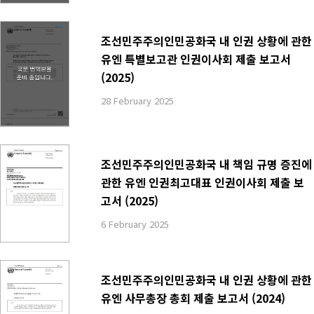
조선민주주의인민공화국 내 인권 상황에 관한
유엔 특별보고관 인권이사회 제출 보고서
(2025)
28 February 2025
조선민주주의인민공화국 내 책임 규명 증진에
관한 유엔 인권최고대표 인권이사회 제출 보
고서 (2025)
6 February 2025
조선민주주의인민공화국 내 인권 상황에 관한
유엔 사무총장 총회 제출 보고서 (2024)