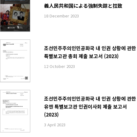
義人民共和国による強制失踪と拉致
18 December 2023
조선민주주의인민공화국 내 인권 상황에 관한
특별보고관 총회 제출 보고서 (2023)
12 October 2023
조선민주주의인민공화국 내 인권 상황에 관한
유엔 특별보고관 인권이사회 제출 보고서
(2023)
3 April 2023