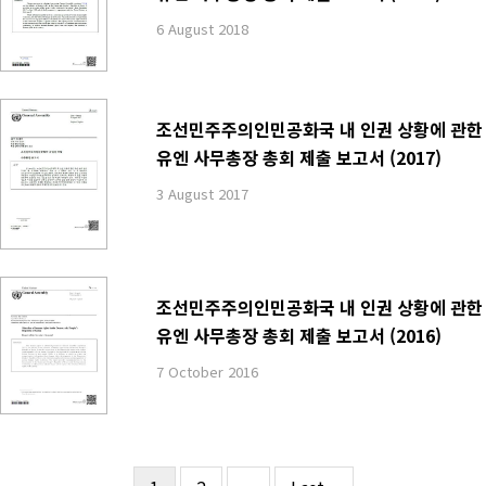
6 August 2018
조선민주주의인민공화국 내 인권 상황에 관한
유엔 사무총장 총회 제출 보고서 (2017)
3 August 2017
조선민주주의인민공화국 내 인권 상황에 관한
유엔 사무총장 총회 제출 보고서 (2016)
7 October 2016