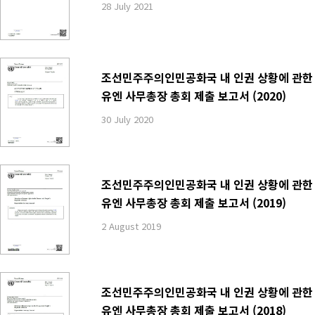
28 July 2021
조선민주주의인민공화국 내 인권 상황에 관한
유엔 사무총장 총회 제출 보고서 (2020)
30 July 2020
조선민주주의인민공화국 내 인권 상황에 관한
유엔 사무총장 총회 제출 보고서 (2019)
2 August 2019
조선민주주의인민공화국 내 인권 상황에 관한
유엔 사무총장 총회 제출 보고서 (2018)