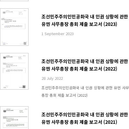
조선민주주의인민공화국 내 인권 상황에 관한
유엔 사무총장 총회 제출 보고서 (2023)
1 September 2023
조선민주주의인민공화국 내 인권 상황에 관한
유엔 사무총장 총회 제출 보고서 (2022)
28 July 2022
조선민주주의인민공화국 내 인권 상황에 관한 유엔 사무
총장 총회 제출 보고서 (2022)
조선민주주의인민공화국 내 인권 상황에 관한
유엔 사무총장 총회 제출 보고서 (2021)