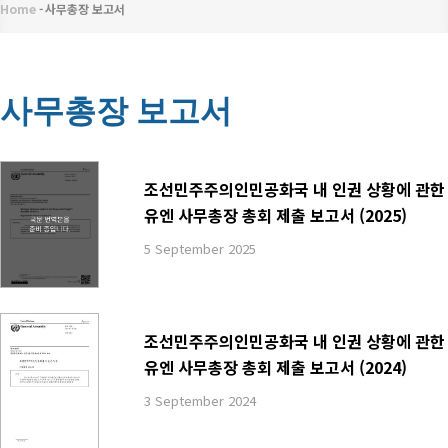
메
Home
-
사무총장 보고서
이
뉴
동
경
사무총장 보고서
로
조선민주주의인민공화국 내 인권 상황에 관한
유엔 사무총장 총회 제출 보고서 (2025)
5 September 2025
조선민주주의인민공화국 내 인권 상황에 관한
유엔 사무총장 총회 제출 보고서 (2024)
3 September 2024