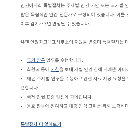
인권이사회 특별절차는 주제별 인권 사안 또는 국가별 
받은 독립적인 인권 전문가로 구성되어 있습니다. 이들
이후 임기가 3년 연장될 수 있습니다.
유엔 인권최고대표사무소의 지원을 받으며 특별절차는 다
•
국가 방문
업무를 수행합니다.
• 회원국 등에
서한
을 보내 개별 인권 침해 사례뿐 아니
• 매년 주제별 연구를 수행하고 관련 자료 제공 요청을 
련합니다.
• 국제 인권 표준 발전에 기여합니다.
• 옹호 활동에 참여하고 대중 인식 고취를 위해 노력하며
특별절차 더 알아보기