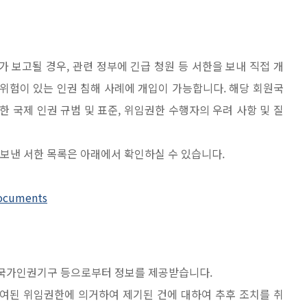
 보고될 경우, 관련 정부에 긴급 청원 등 서한을 보내 직접 개
 위험이 있는 인권 침해 사례에 개입이 가능합니다. 해당 회원국
한 국제 인권 규범 및 표준, 위임권한 수행자의 우려 사항 및 질
낸 서한 목록은 아래에서 확인하실 수 있습니다.
Documents
는 국가인권기구 등으로부터 정보를 제공받습니다.
여된 위임권한에 의거하여 제기된 건에 대하여 추후 조치를 취