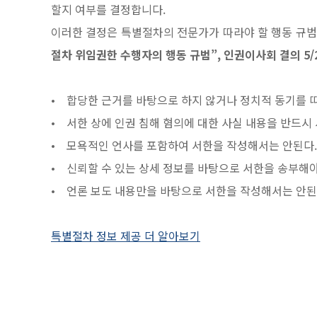
할지 여부를 결정합니다.
이러한 결정은 특별절차의 전문가가 따라야 할 행동 규범
절차 위임권한 수행자의 행동 규범”, 인권이사회 결의 5/2
• 합당한 근거를 바탕으로 하지 않거나 정치적 동기를 띠
• 서한 상에 인권 침해 혐의에 대한 사실 내용을 반드시
• 모욕적인 언사를 포함하여 서한을 작성해서는 안된다
• 신뢰할 수 있는 상세 정보를 바탕으로 서한을 송부해야
• 언론 보도 내용만을 바탕으로 서한을 작성해서는 안된
특별절차 정보 제공 더 알아보기