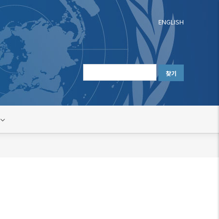
ENGLISH