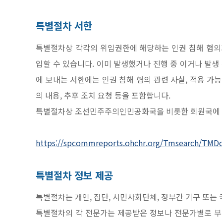
특별절차 서한
특별절차상 각각의 위임권한에 해당하는 인권 침해 혐의가
입할 수 있습니다. 이미 발생했거나 진행 중 이거나 발생
에 보내는 서한에는 인권 침해 혐의 관련 사실, 적용 가능
의 내용, 추후 조치 요청 등을 포함합니다.
특별절차상 조선민주주의인민공화국을 비롯한 회원국에 보
https://spcommreports.ohchr.org/Tmsearch/TM
특별절차 정보 제공
특별절차는 개인, 집단, 시민사회단체, 정부간 기구 또
특별절차의 각 전문가는 제공받은 정보나 전문가별로 부