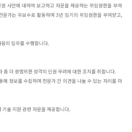
인권 사안에 대하여 보고하고 자문을 제공하는 위임권한을 부여
 전문가는 무보수로 활동하며 3년 임기의 위임권한을 부여받고,
음의 임무를 수행합니다.
라 좀 더 광범위한 성격의 인권 우려에 대한 조치를 취합니다.
통해 정보를 수집하며 전문가 간 의견을 나눌 수 있는 자리를 마
 기술 지원 관련 자문을 제공합니다.