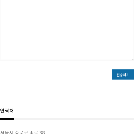
연락처
서울시 종로구 종로 38