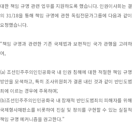
대한 책임 규명 관련 업무를 지원하도록 했습니다. 인권이사회는 결
의 31/18을 통해 책임 규명에 관한 독립전문가그룹에 다음과 같이
요청했습니다.
“책임 규명과 관련한 기존 국제법과 보편적인 국가 관행을 고려하
여,
(a) 조선민주주의인민공화국 내 인권 침해에 대한 적절한 책임 규명
방안을 모색하고, 특히 조사위원회가 결론 내린 것과 같이 반인도범
죄에 이르는 경우에 주목하며;
(b)조선민주주의인민공화국 내 잠재적 반인도범죄의 피해자를 위해
국제형사재판소를 비롯하여 진실 및 정의를 구현할 수 있는 실질적
책임 규명 메커니즘을 권고한다.”