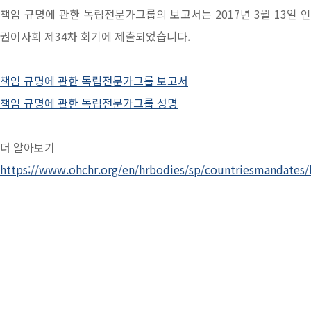
책임 규명에 관한 독립전문가그룹의 보고서는 2017년 3월 13일 인
권이사회 제34차 회기에 제출되었습니다.
책임 규명에 관한 독립전문가그룹 보고서
책임 규명에 관한 독립전문가그룹 성명
더 알아보기
https://www.ohchr.org/en/hrbodies/sp/countriesmandates/