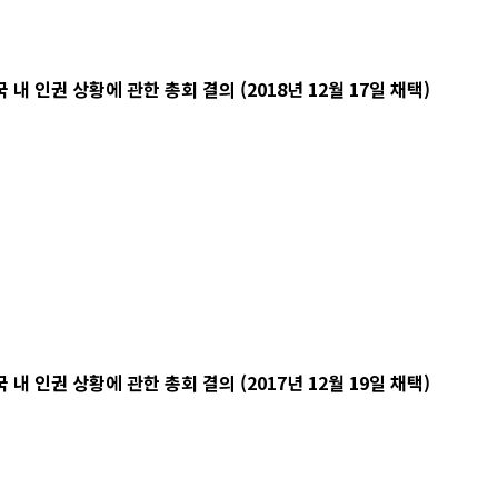
 인권 상황에 관한 총회 결의 (2018년 12월 17일 채택)
 인권 상황에 관한 총회 결의 (2017년 12월 19일 채택)