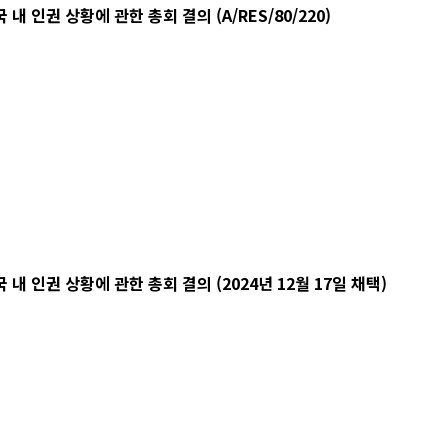
인권 상황에 관한 총회 결의 (A/RES/80/220)
 인권 상황에 관한 총회 결의 (2024년 12월 17일 채택)