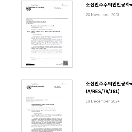
조선민주주의인민공화국 내 
20 November 2025
조선민주주의인민공화국 내
(A/RES/79/181)
18 December 2024