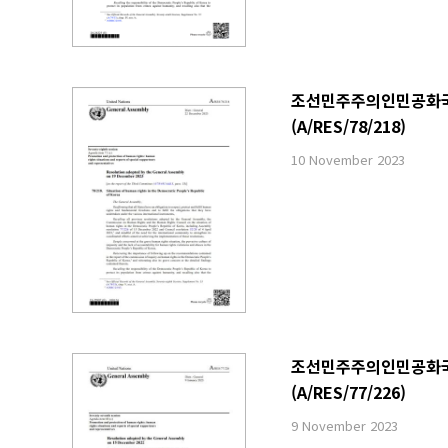
조선민주주의인민공화국 내
(A/RES/78/218)
10 November 2023
조선민주주의인민공화국 내
(A/RES/77/226)
9 November 2023