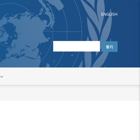
ENGLISH