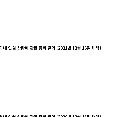
 인권 상황에 관한 총회 결의 (2021년 12월 16일 채택)
 인권 상황에 관한 총회 결의 (2020년 12월 16일 채택)