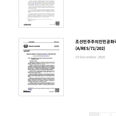
조선민주주의인민공화국 내
(A/RES/71/202)
19 December 2016