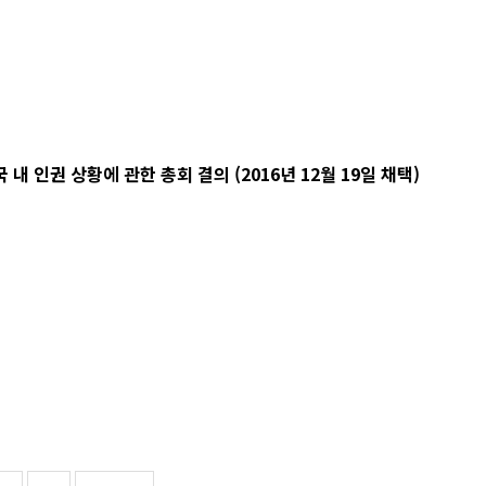
 인권 상황에 관한 총회 결의 (2016년 12월 19일 채택)