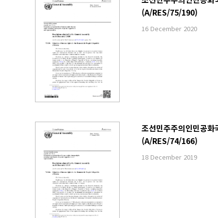
(A/RES/75/190)
16 December 2020
조선민주주의인민공화국 내
(A/RES/74/166)
18 December 2019