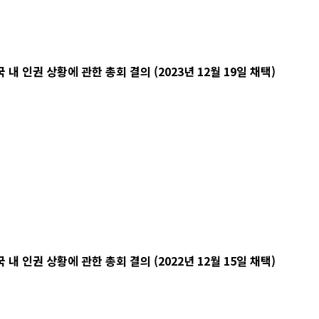
 인권 상황에 관한 총회 결의 (2023년 12월 19일 채택)
 인권 상황에 관한 총회 결의 (2022년 12월 15일 채택)