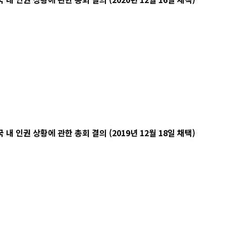
 인권 상황에 관한 총회 결의 (2019년 12월 18일 채택)