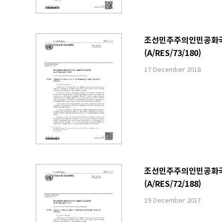
조선민주주의인민공화국 내
(A/RES/73/180)
17 December 2018
조선민주주의인민공화국 내
(A/RES/72/188)
19 December 2017