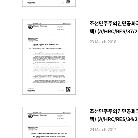
조선민주주의인민공화국 내
택) (A/HRC/RES/37/2
23 March 2018
조선민주주의인민공화국 내
택) (A/HRC/RES/34/2
24 March 2017