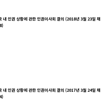
 인권 상황에 관한 인권이사회 결의 (2018년 3월 23일 채
8)
 인권 상황에 관한 인권이사회 결의 (2017년 3월 24일 채
4)