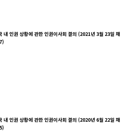
 인권 상황에 관한 인권이사회 결의 (2021년 3월 23일 채
7)
 인권 상황에 관한 인권이사회 결의 (2020년 6월 22일 채
5)