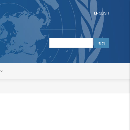
ENGLISH