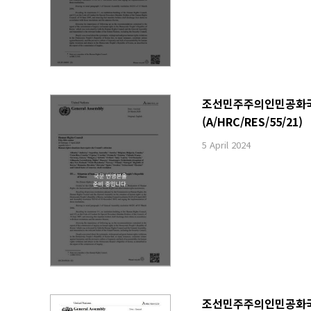
조선민주주의인민공화국 내
(A/HRC/RES/55/21)
5 April 2024
조선민주주의인민공화국 내