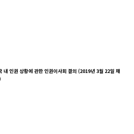
 인권 상황에 관한 인권이사회 결의 (2019년 3월 22일 채
)