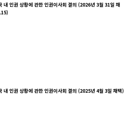
 인권 상황에 관한 인권이사회 결의 (2026년 3월 31일 채
.15)
 인권 상황에 관한 인권이사회 결의 (2025년 4월 3일 채택)