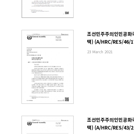
조선민주주의인민공화국 내
택) (A/HRC/RES/46/1
23 March 2021
조선민주주의인민공화국 내
택) (A/HRC/RES/43/2