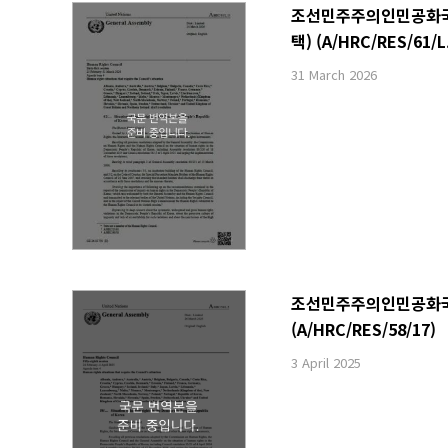
조선민주주의인민공화국 내
택) (A/HRC/RES/61/L
31 March 2026
조선민주주의인민공화국 내
(A/HRC/RES/58/17)
3 April 2025