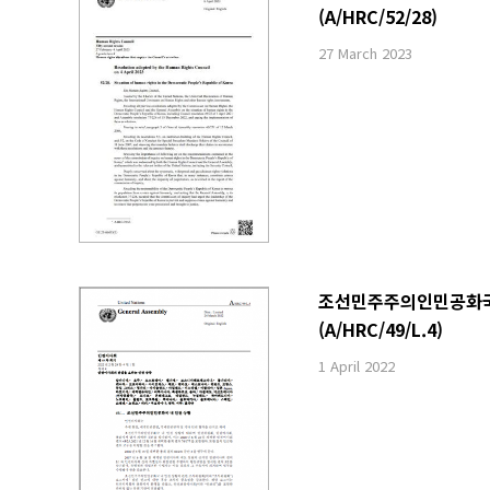
(A/HRC/52/28)
27 March 2023
조선민주주의인민공화국 내
(A/HRC/49/L.4)
1 April 2022