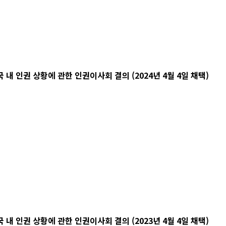
 인권 상황에 관한 인권이사회 결의 (2024년 4월 4일 채택)
 인권 상황에 관한 인권이사회 결의 (2023년 4월 4일 채택)