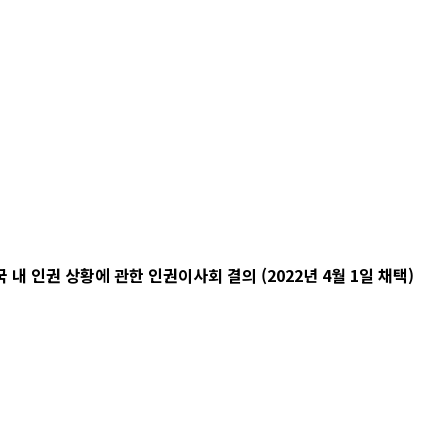
 인권 상황에 관한 인권이사회 결의 (2022년 4월 1일 채택)