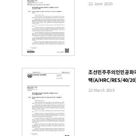
22 June 2020
조선민주주의인민공화국 내
택(A/HRC/RES/40/20
22 March 2019