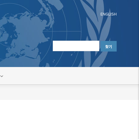
ENGLISH