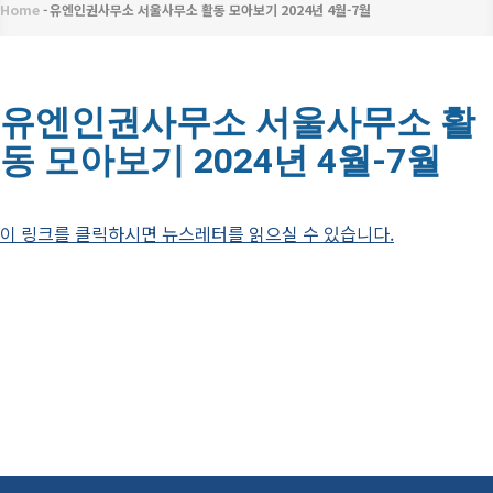
메
Home
-
유엔인권사무소 서울사무소 활동 모아보기 2024년 4월-7월
이
뉴
동
경
유엔인권사무소 서울사무소 활
동 모아보기 2024년 4월-7월
로
이 링크를 클릭하시면 뉴스레터를 읽으실 수 있습니다.