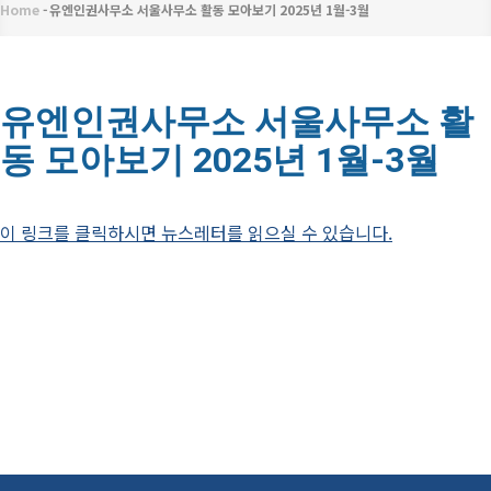
메
Home
-
유엔인권사무소 서울사무소 활동 모아보기 2025년 1월-3월
이
뉴
동
경
유엔인권사무소 서울사무소 활
동 모아보기 2025년 1월-3월
로
이 링크를 클릭하시면 뉴스레터를 읽으실 수 있습니다.