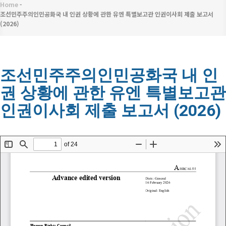
메
Home
-
이
뉴
조선민주주의인민공화국 내 인권 상황에 관한 유엔 특별보고관 인권이사회 제출 보고서
(2026)
동
경
로
조선민주주의인민공화국 내 인
권 상황에 관한 유엔 특별보고관
인권이사회 제출 보고서 (2026)