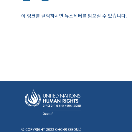
이 링크를 클릭하시면 뉴스레터를 읽으실 수 있습니다.
© COPYRIGHT 2022 OHCHR (SEOUL)