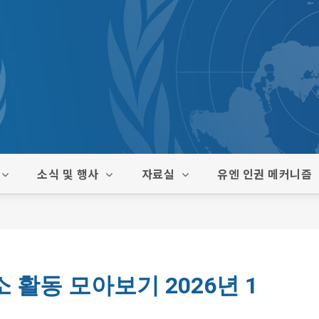
소식 및 행사
자료실
유엔 인권 메커니즘
활동 모아보기 2026년 1