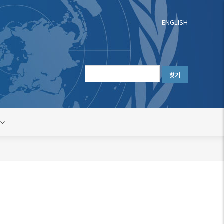
ENGLISH