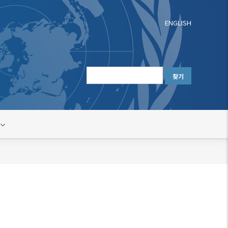
ENGLISH