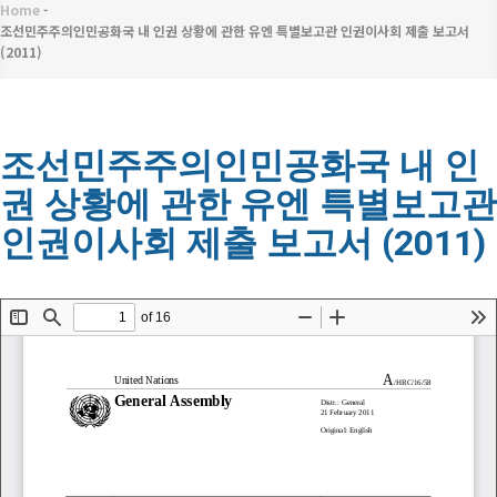
메
Home
-
이
뉴
조선민주주의인민공화국 내 인권 상황에 관한 유엔 특별보고관 인권이사회 제출 보고서
(2011)
동
경
로
조선민주주의인민공화국 내 인
권 상황에 관한 유엔 특별보고관
인권이사회 제출 보고서 (2011)