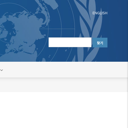
ENGLISH