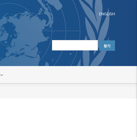
ENGLISH