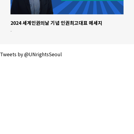
2024 세계인권의날 기념 인권최고대표 메세지
-
Tweets by @UNrightsSeoul