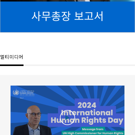
멀티미디어