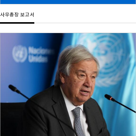
사무총장 보고서