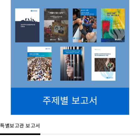
특별보고관 보고서