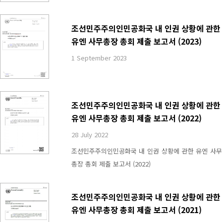
조선민주주의인민공화국 내 인권 상황에 관한
유엔 사무총장 총회 제출 보고서 (2023)
1 September 2023
조선민주주의인민공화국 내 인권 상황에 관한
유엔 사무총장 총회 제출 보고서 (2022)
28 July 2022
조선민주주의인민공화국 내 인권 상황에 관한 유엔 사무
총장 총회 제출 보고서 (2022)
조선민주주의인민공화국 내 인권 상황에 관한
유엔 사무총장 총회 제출 보고서 (2021)