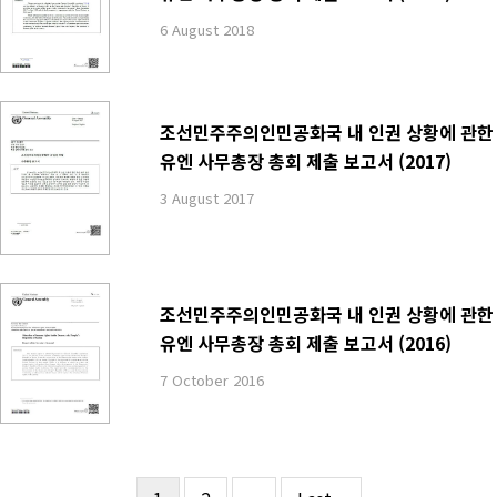
6 August 2018
조선민주주의인민공화국 내 인권 상황에 관한
유엔 사무총장 총회 제출 보고서 (2017)
3 August 2017
조선민주주의인민공화국 내 인권 상황에 관한
유엔 사무총장 총회 제출 보고서 (2016)
7 October 2016