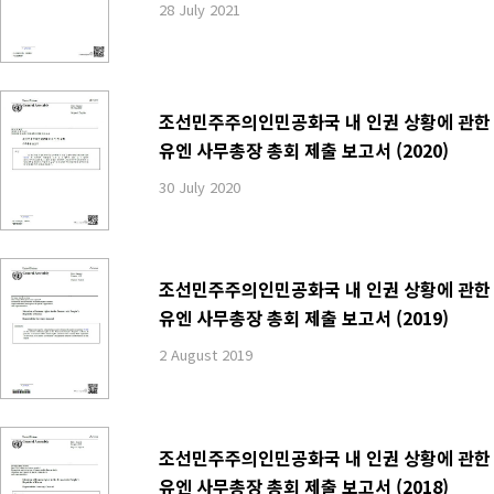
28 July 2021
조선민주주의인민공화국 내 인권 상황에 관한
유엔 사무총장 총회 제출 보고서 (2020)
30 July 2020
조선민주주의인민공화국 내 인권 상황에 관한
유엔 사무총장 총회 제출 보고서 (2019)
2 August 2019
조선민주주의인민공화국 내 인권 상황에 관한
유엔 사무총장 총회 제출 보고서 (2018)