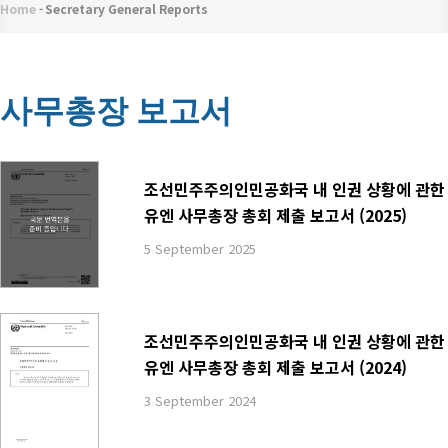
메
Home
-
Secretary General Reports
이
뉴
동
경
사무총장 보고서
로
조선민주주의인민공화국 내 인권 상황에 관한
유엔 사무총장 총회 제출 보고서 (2025)
5 September 2025
조선민주주의인민공화국 내 인권 상황에 관한
유엔 사무총장 총회 제출 보고서 (2024)
3 September 2024