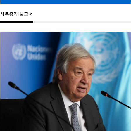
사무총장 보고서