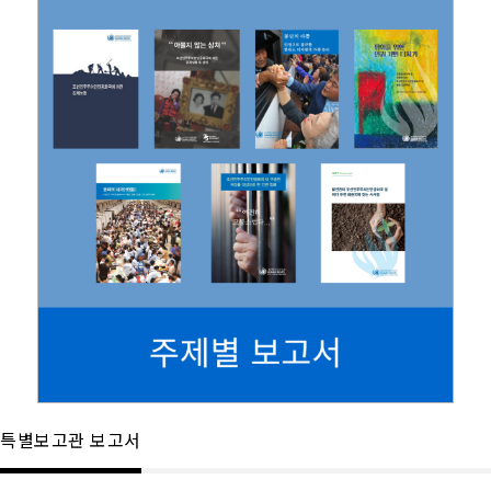
특별보고관 보고서