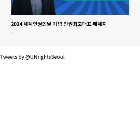
2024 세계인권의날 기념 인권최고대표 메세지
-
Tweets by @UNrightsSeoul