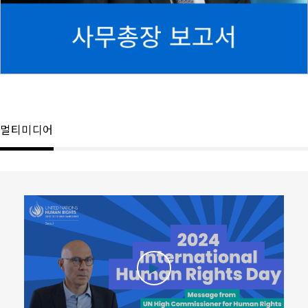
멀티미디어