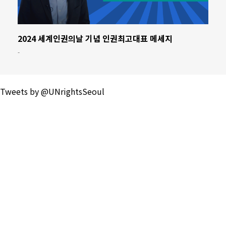
2024 세계인권의날 기념 인권최고대표 메세지
-
Tweets by @UNrightsSeoul