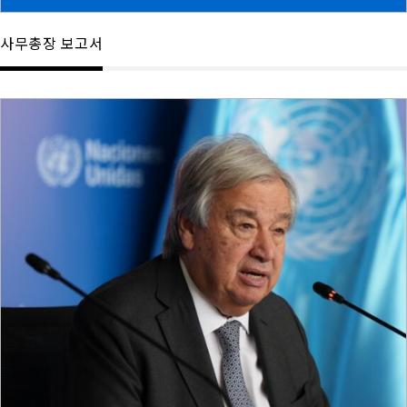
사무총장 보고서