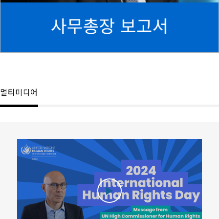
멀티미디어