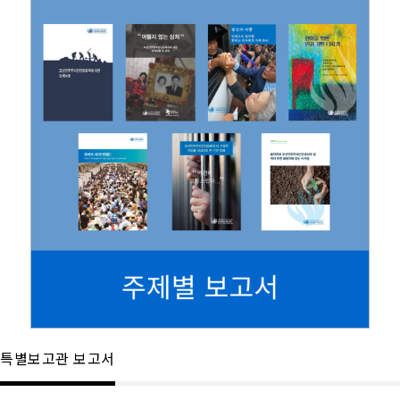
특별보고관 보고서