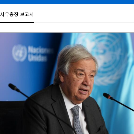
사무총장 보고서