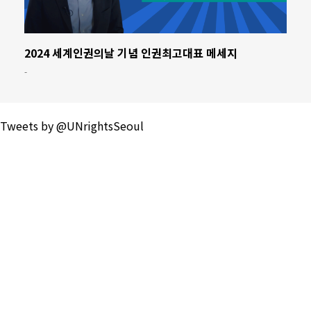
2024 세계인권의날 기념 인권최고대표 메세지
-
Tweets by @UNrightsSeoul