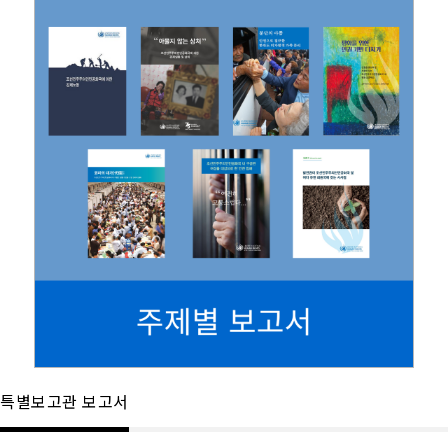
특별보고관 보고서