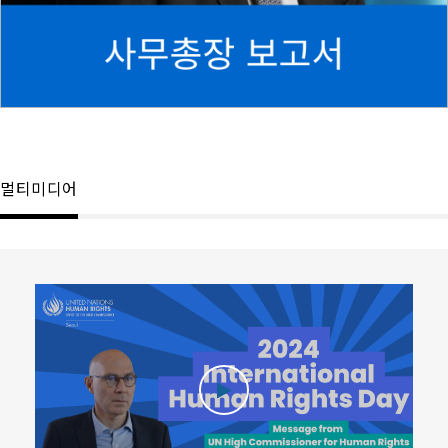
멀티미디어