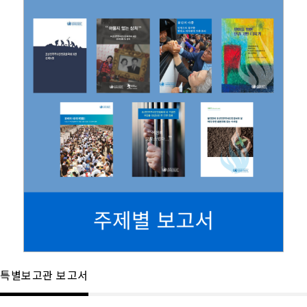
특별보고관 보고서