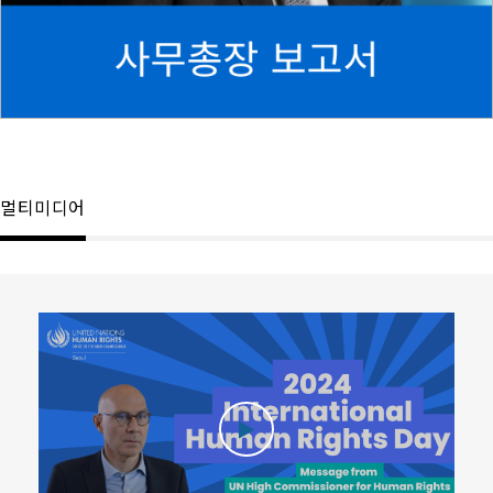
멀티미디어