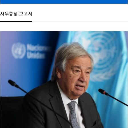
사무총장 보고서