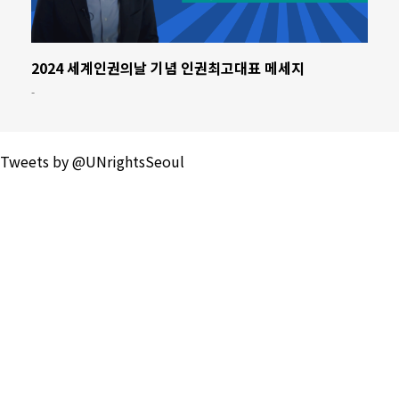
2024 세계인권의날 기념 인권최고대표 메세지
-
Tweets by @UNrightsSeoul