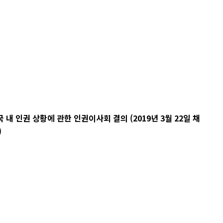
 인권 상황에 관한 인권이사회 결의 (2019년 3월 22일 채
)