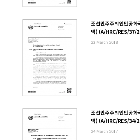
조선민주주의인민공화국 내
택) (A/HRC/RES/37/2
23 March 2018
조선민주주의인민공화국 내
택) (A/HRC/RES/34/2
24 March 2017