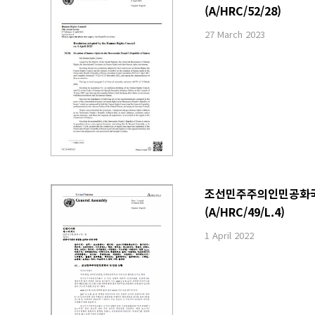
(A/HRC/52/28)
27 March 2023
조선민주주의인민공화국 내
(A/HRC/49/L.4)
1 April 2022