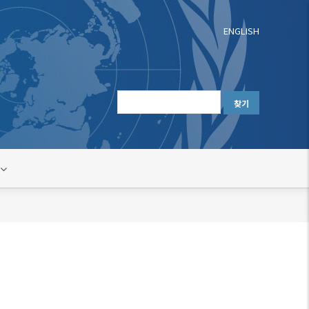
ENGLISH