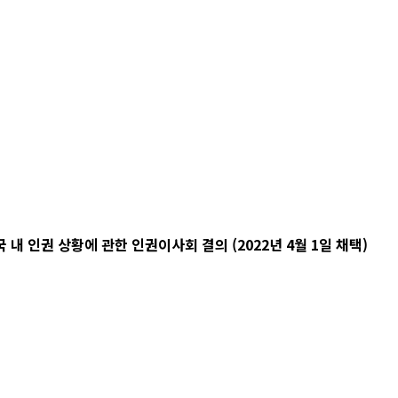
 인권 상황에 관한 인권이사회 결의 (2022년 4월 1일 채택)