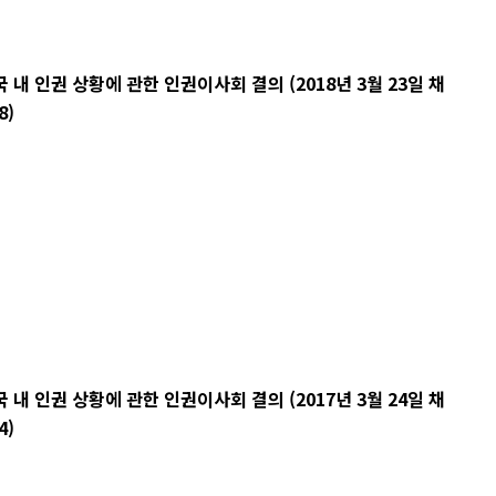
 인권 상황에 관한 인권이사회 결의 (2018년 3월 23일 채
8)
 인권 상황에 관한 인권이사회 결의 (2017년 3월 24일 채
4)