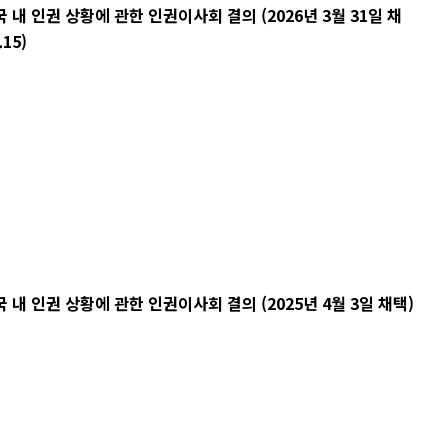
 인권 상황에 관한 인권이사회 결의 (2026년 3월 31일 채
.15)
 인권 상황에 관한 인권이사회 결의 (2025년 4월 3일 채택)