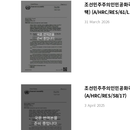
조선민주주의인민공화국 내
택) (A/HRC/RES/61/L
31 March 2026
조선민주주의인민공화국 내
(A/HRC/RES/58/17)
3 April 2025