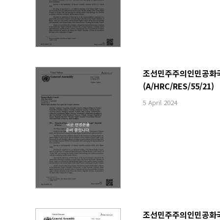
조선민주주의인민공화국 내
(A/HRC/RES/55/21)
5 April 2024
조선민주주의인민공화국 내