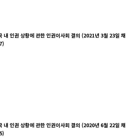
 인권 상황에 관한 인권이사회 결의 (2021년 3월 23일 채
7)
 인권 상황에 관한 인권이사회 결의 (2020년 6월 22일 채
5)