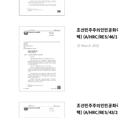
조선민주주의인민공화국 내
택) (A/HRC/RES/46/1
23 March 2021
조선민주주의인민공화국 내
택) (A/HRC/RES/43/2