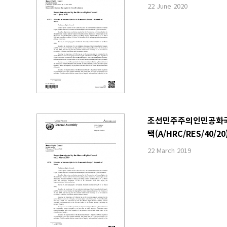
22 June 2020
조선민주주의인민공화국 내
택(A/HRC/RES/40/20
22 March 2019