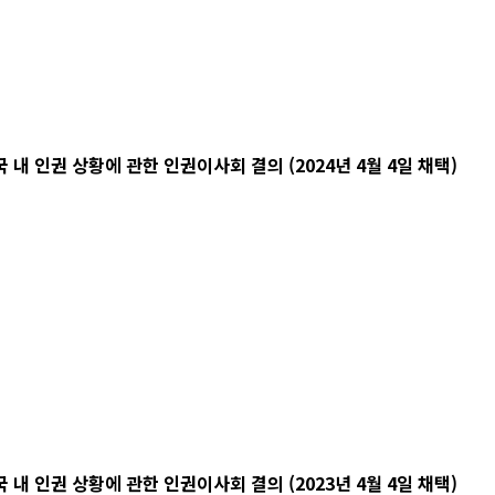
 인권 상황에 관한 인권이사회 결의 (2024년 4월 4일 채택)
 인권 상황에 관한 인권이사회 결의 (2023년 4월 4일 채택)