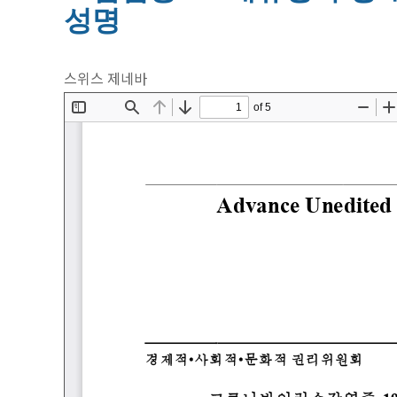
성명
스위스 제네바