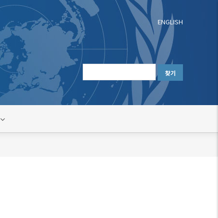
ENGLISH