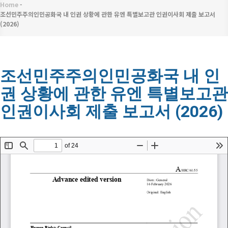
메
Home
-
이
뉴
조선민주주의인민공화국 내 인권 상황에 관한 유엔 특별보고관 인권이사회 제출 보고서
(2026)
동
경
로
조선민주주의인민공화국 내 인
권 상황에 관한 유엔 특별보고관
인권이사회 제출 보고서 (2026)