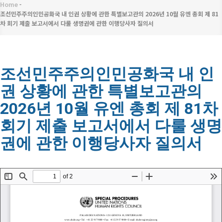
메
Home
-
이
뉴
조선민주주의인민공화국 내 인권 상황에 관한 특별보고관의 2026년 10월 유엔 총회 제 81
차 회기 제출 보고서에서 다룰 생명권에 관한 이행당사자 질의서
동
경
로
조선민주주의인민공화국 내 인
권 상황에 관한 특별보고관의
2026년 10월 유엔 총회 제 81차
회기 제출 보고서에서 다룰 생명
권에 관한 이행당사자 질의서