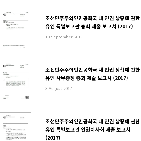
조선민주주의인민공화국 내 인권 상황에 관한
유엔 특별보고관 총회 제출 보고서 (2017)
18 September 2017
조선민주주의인민공화국 내 인권 상황에 관한
유엔 사무총장 총회 제출 보고서 (2017)
3 August 2017
조선민주주의인민공화국 내 인권 상황에 관한
유엔 특별보고관 인권이사회 제출 보고서
(2017)