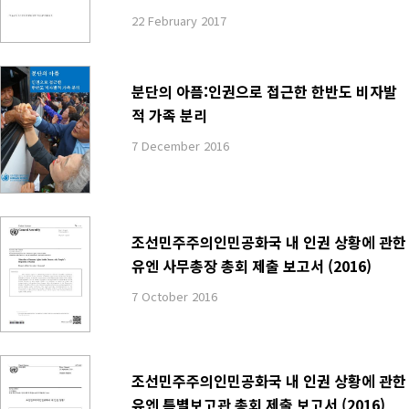
22 February 2017
분단의 아픔:인권으로 접근한 한반도 비자발
적 가족 분리
7 December 2016
조선민주주의인민공화국 내 인권 상황에 관한
유엔 사무총장 총회 제출 보고서 (2016)
7 October 2016
조선민주주의인민공화국 내 인권 상황에 관한
유엔 특별보고관 총회 제출 보고서 (2016)