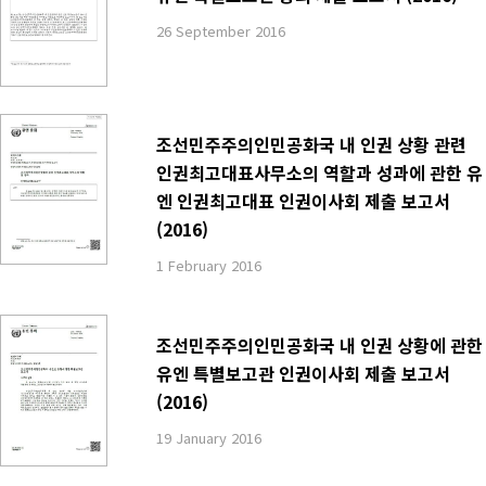
26 September 2016
조선민주주의인민공화국 내 인권 상황 관련
인권최고대표사무소의 역할과 성과에 관한 유
엔 인권최고대표 인권이사회 제출 보고서
(2016)
1 February 2016
조선민주주의인민공화국 내 인권 상황에 관한
유엔 특별보고관 인권이사회 제출 보고서
(2016)
19 January 2016