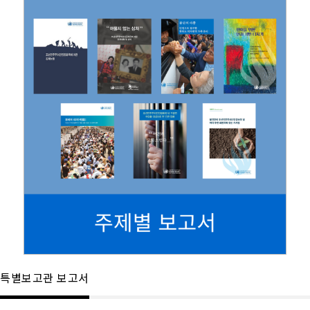
특별보고관 보고서