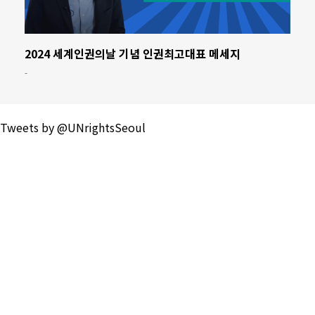
2024 세계인권의날 기념 인권최고대표 메세지
-
Tweets by @UNrightsSeoul