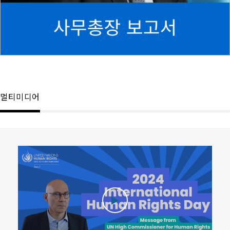
멀티미디어