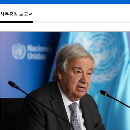
사무총장 보고서