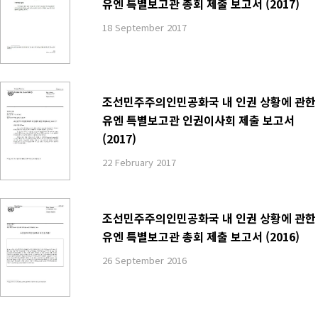
유엔 특별보고관 총회 제출 보고서 (2017)
18 September 2017
조선민주주의인민공화국 내 인권 상황에 관한
유엔 특별보고관 인권이사회 제출 보고서
(2017)
22 February 2017
조선민주주의인민공화국 내 인권 상황에 관한
유엔 특별보고관 총회 제출 보고서 (2016)
26 September 2016