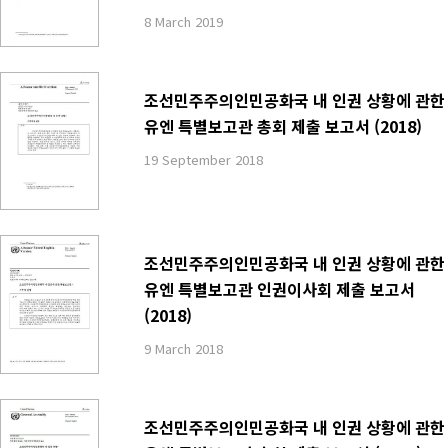
8 March 2019
조선민주주의인민공화국 내 인권 상황에 관한
유엔 특별보고관 총회 제출 보고서 (2018)
19 September 2018
조선민주주의인민공화국 내 인권 상황에 관한
유엔 특별보고관 인권이사회 제출 보고서
(2018)
9 March 2018
조선민주주의인민공화국 내 인권 상황에 관한