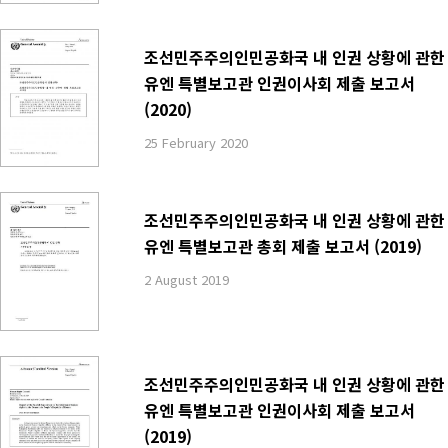
조선민주주의인민공화국 내 인권 상황에 관한
유엔 특별보고관 인권이사회 제출 보고서
(2020)
25 February 2020
조선민주주의인민공화국 내 인권 상황에 관한
유엔 특별보고관 총회 제출 보고서 (2019)
2 August 2019
조선민주주의인민공화국 내 인권 상황에 관한
유엔 특별보고관 인권이사회 제출 보고서
(2019)