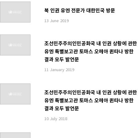
북 인권 유엔 전문가 대한민국 방문
13 June 2019
조선민주주의인민공화국 내 인권 상황에 관한
유엔 특별보고관 토마스 오헤아 퀸타나 방한
결과 모두 발언문
11 January 2019
조선민주주의인민공화국 내 인권 상황에 관한
유엔 특별보고관 토마스 오헤아 퀸타나 방한
결과 모두 발언문
10 July 2018