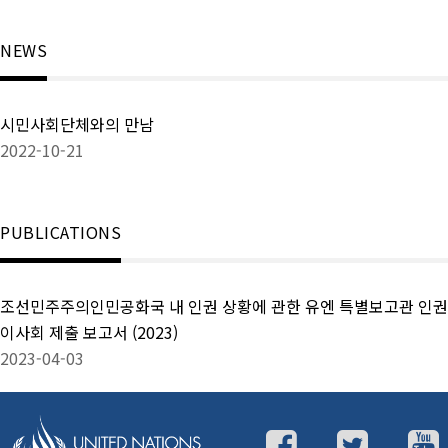
정
NEWS
시민사회단체와의 만남
2022-10-21
PUBLICATIONS
조선민주주의인민공화국 내 인권 상황에 관한 유엔 특별보고관 인권
이사회 제출 보고서 (2023)
2023-04-03