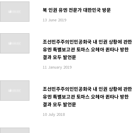
북 인권 유엔 전문가 대한민국 방문
13 June 2019
조선민주주의인민공화국 내 인권 상황에 관한
유엔 특별보고관 토마스 오헤아 퀸타나 방한
결과 모두 발언문
11 January 2019
조선민주주의인민공화국 내 인권 상황에 관한
유엔 특별보고관 토마스 오헤아 퀸타나 방한
결과 모두 발언문
10 July 2018