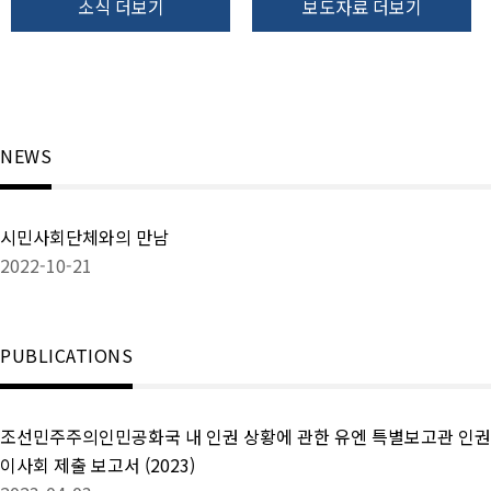
소식 더보기
보도자료 더보기
정
NEWS
시민사회단체와의 만남
2022-10-21
PUBLICATIONS
조선민주주의인민공화국 내 인권 상황에 관한 유엔 특별보고관 인권
이사회 제출 보고서 (2023)